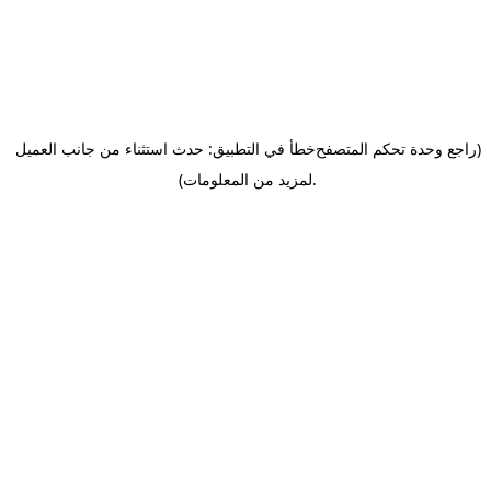
(راجع وحدة تحكم المتصفح
خطأ في التطبيق: حدث استثناء من جانب العميل
.
لمزيد من المعلومات)