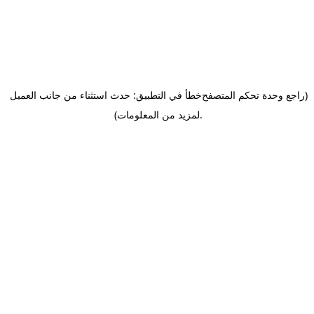
(راجع وحدة تحكم المتصفح
خطأ في التطبيق: حدث استثناء من جانب العميل
.
لمزيد من المعلومات)