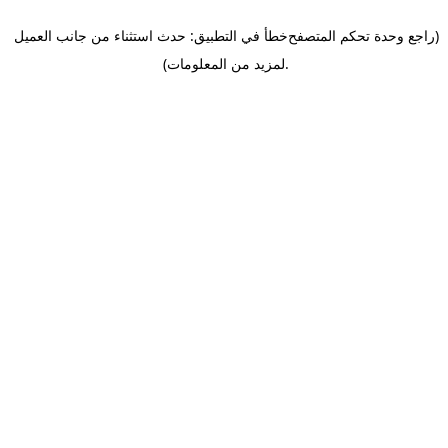
(راجع وحدة تحكم المتصفح
خطأ في التطبيق: حدث استثناء من جانب العميل
.
لمزيد من المعلومات)