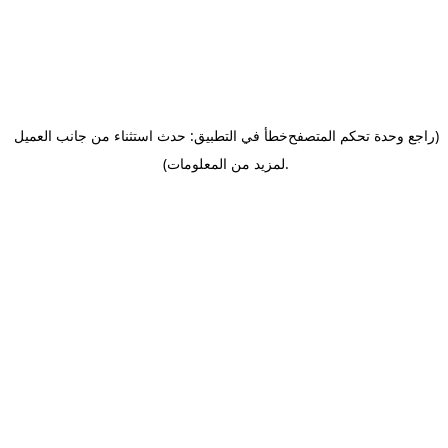
(راجع وحدة تحكم المتصفح
خطأ في التطبيق: حدث استثناء من جانب العميل
.
لمزيد من المعلومات)