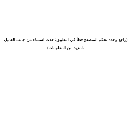
(راجع وحدة تحكم المتصفح
خطأ في التطبيق: حدث استثناء من جانب العميل
.
لمزيد من المعلومات)