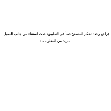
(راجع وحدة تحكم المتصفح
خطأ في التطبيق: حدث استثناء من جانب العميل
.
لمزيد من المعلومات)