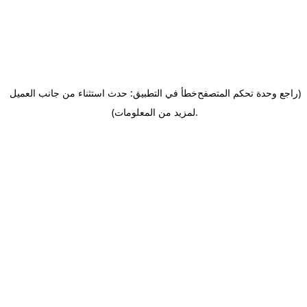
(راجع وحدة تحكم المتصفح
خطأ في التطبيق: حدث استثناء من جانب العميل
.
لمزيد من المعلومات)