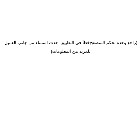
(راجع وحدة تحكم المتصفح
خطأ في التطبيق: حدث استثناء من جانب العميل
.
لمزيد من المعلومات)