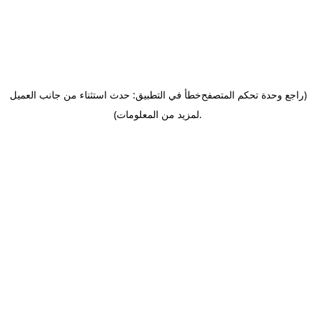
(راجع وحدة تحكم المتصفح
خطأ في التطبيق: حدث استثناء من جانب العميل
.
لمزيد من المعلومات)