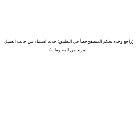
(راجع وحدة تحكم المتصفح
خطأ في التطبيق: حدث استثناء من جانب العميل
.
لمزيد من المعلومات)