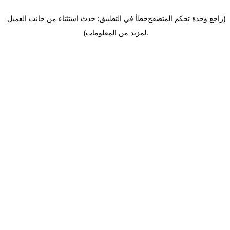
(راجع وحدة تحكم المتصفح
خطأ في التطبيق: حدث استثناء من جانب العميل
.
لمزيد من المعلومات)