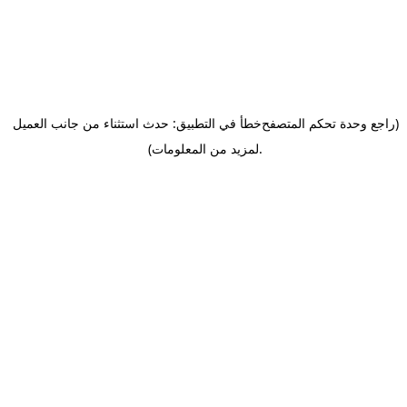
(راجع وحدة تحكم المتصفح
خطأ في التطبيق: حدث استثناء من جانب العميل
.
لمزيد من المعلومات)