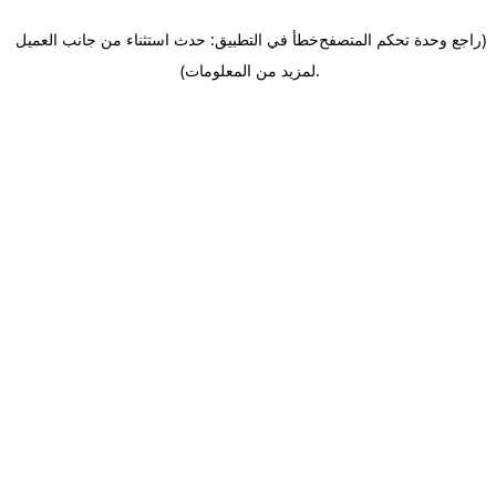
(راجع وحدة تحكم المتصفح
خطأ في التطبيق: حدث استثناء من جانب العميل
.
لمزيد من المعلومات)