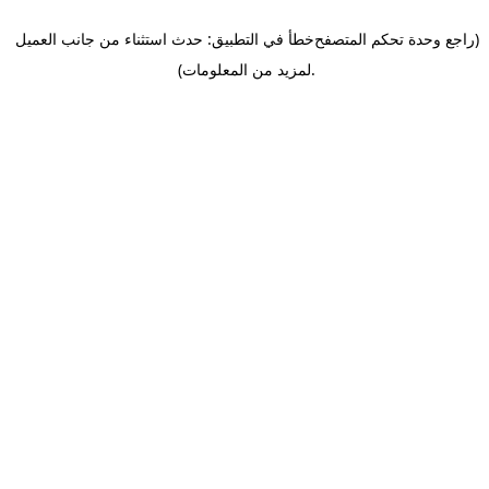
(راجع وحدة تحكم المتصفح
خطأ في التطبيق: حدث استثناء من جانب العميل
.
لمزيد من المعلومات)