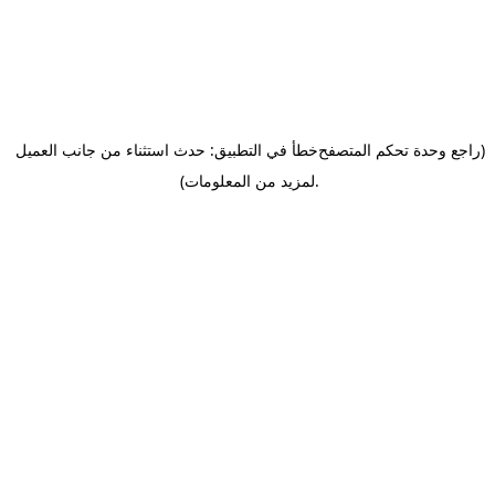
(راجع وحدة تحكم المتصفح
خطأ في التطبيق: حدث استثناء من جانب العميل
.
لمزيد من المعلومات)