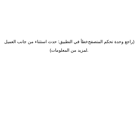
(راجع وحدة تحكم المتصفح
خطأ في التطبيق: حدث استثناء من جانب العميل
.
لمزيد من المعلومات)