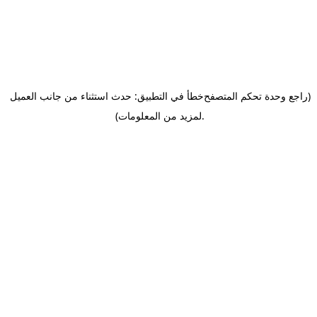
(راجع وحدة تحكم المتصفح
خطأ في التطبيق: حدث استثناء من جانب العميل
.
لمزيد من المعلومات)