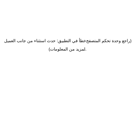
(راجع وحدة تحكم المتصفح
خطأ في التطبيق: حدث استثناء من جانب العميل
.
لمزيد من المعلومات)