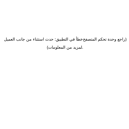
(راجع وحدة تحكم المتصفح
خطأ في التطبيق: حدث استثناء من جانب العميل
.
لمزيد من المعلومات)