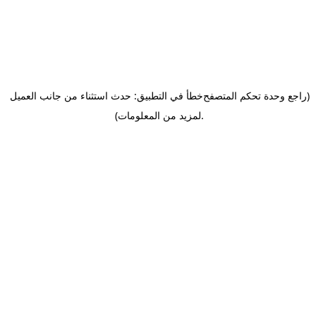
(راجع وحدة تحكم المتصفح
خطأ في التطبيق: حدث استثناء من جانب العميل
.
لمزيد من المعلومات)