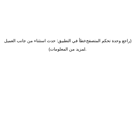
(راجع وحدة تحكم المتصفح
خطأ في التطبيق: حدث استثناء من جانب العميل
.
لمزيد من المعلومات)