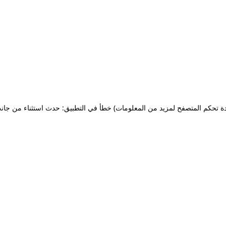
ة تحكم المتصفح لمزيد من المعلومات)
خطأ في التطبيق: حدث استثناء من جان