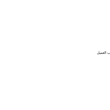
ب العميل