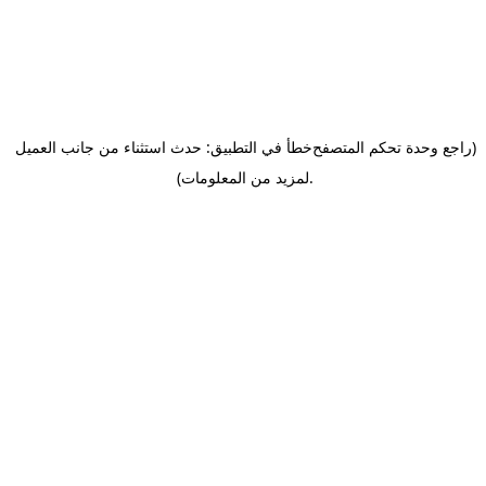
(راجع وحدة تحكم المتصفح
خطأ في التطبيق: حدث استثناء من جانب العميل
.
لمزيد من المعلومات)