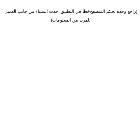
(راجع وحدة تحكم المتصفح
خطأ في التطبيق: حدث استثناء من جانب العميل
.
لمزيد من المعلومات)