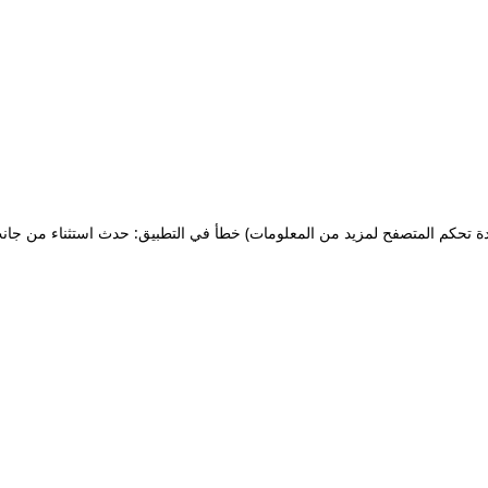
ة تحكم المتصفح لمزيد من المعلومات)
خطأ في التطبيق: حدث استثناء من جان