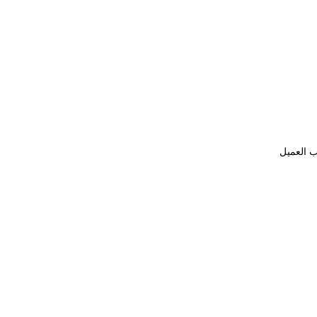
ب العميل