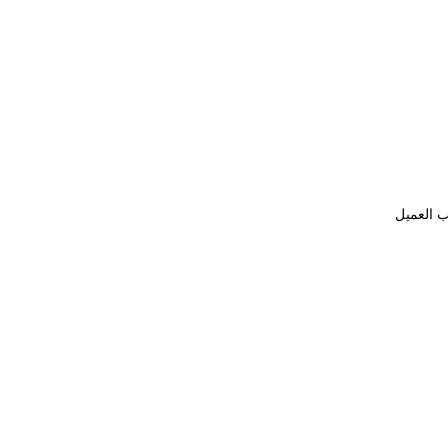
ب العميل