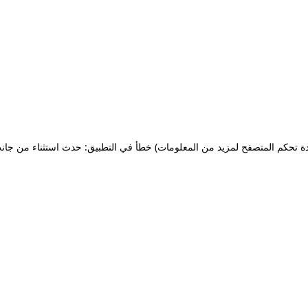
ة تحكم المتصفح لمزيد من المعلومات)
خطأ في التطبيق: حدث استثناء من جان