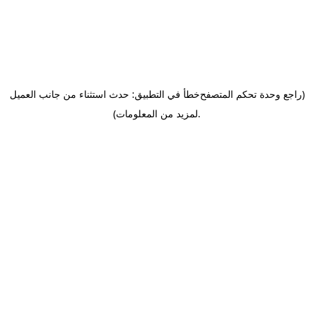
(راجع وحدة تحكم المتصفح
خطأ في التطبيق: حدث استثناء من جانب العميل
.
لمزيد من المعلومات)