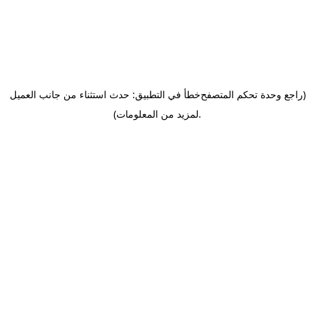
(راجع وحدة تحكم المتصفح
خطأ في التطبيق: حدث استثناء من جانب العميل
.
لمزيد من المعلومات)