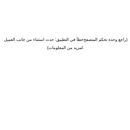
(راجع وحدة تحكم المتصفح
خطأ في التطبيق: حدث استثناء من جانب العميل
.
لمزيد من المعلومات)