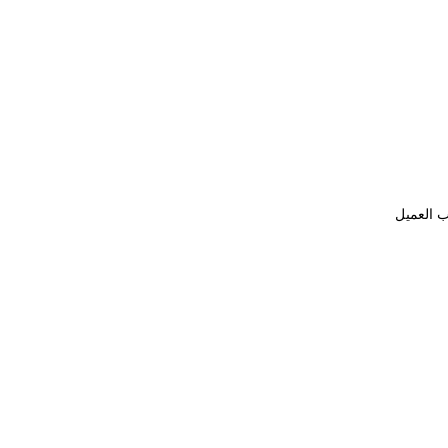
ب العميل