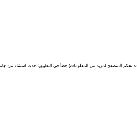
ة تحكم المتصفح لمزيد من المعلومات)
خطأ في التطبيق: حدث استثناء من جان