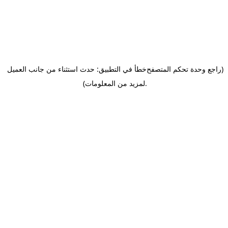
(راجع وحدة تحكم المتصفح
خطأ في التطبيق: حدث استثناء من جانب العميل
.
لمزيد من المعلومات)