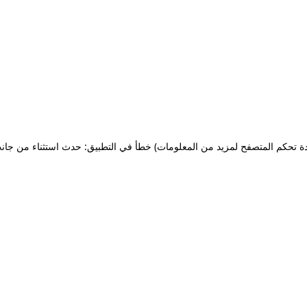
ة تحكم المتصفح لمزيد من المعلومات)
خطأ في التطبيق: حدث استثناء من جان