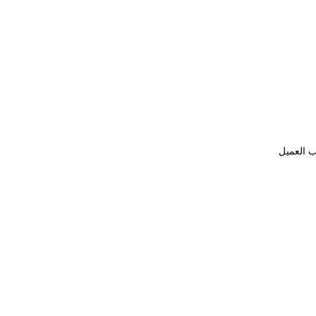
ب العميل