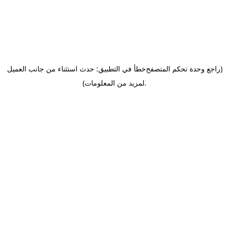
(راجع وحدة تحكم المتصفح
خطأ في التطبيق: حدث استثناء من جانب العميل
.
لمزيد من المعلومات)