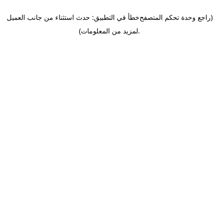
(راجع وحدة تحكم المتصفح
خطأ في التطبيق: حدث استثناء من جانب العميل
.
لمزيد من المعلومات)