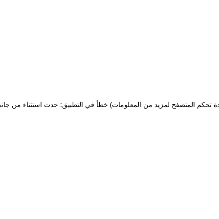
ة تحكم المتصفح لمزيد من المعلومات)
خطأ في التطبيق: حدث استثناء من جان