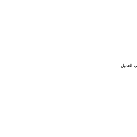
ب العميل