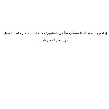
(راجع وحدة تحكم المتصفح
خطأ في التطبيق: حدث استثناء من جانب العميل
.
لمزيد من المعلومات)