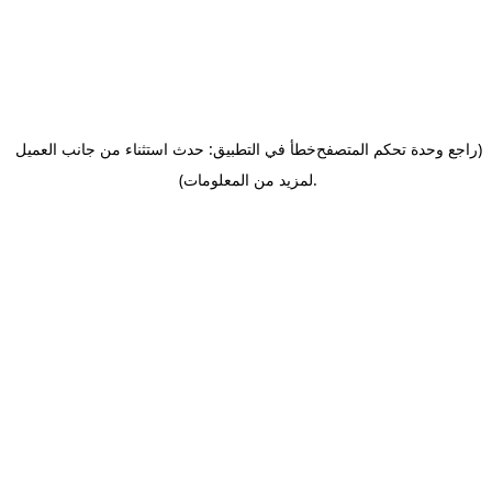
(راجع وحدة تحكم المتصفح
خطأ في التطبيق: حدث استثناء من جانب العميل
.
لمزيد من المعلومات)