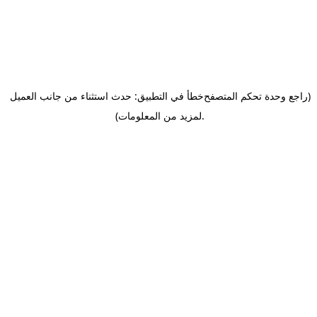
(راجع وحدة تحكم المتصفح
خطأ في التطبيق: حدث استثناء من جانب العميل
.
لمزيد من المعلومات)