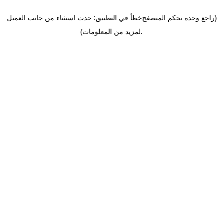
(راجع وحدة تحكم المتصفح
خطأ في التطبيق: حدث استثناء من جانب العميل
.
لمزيد من المعلومات)