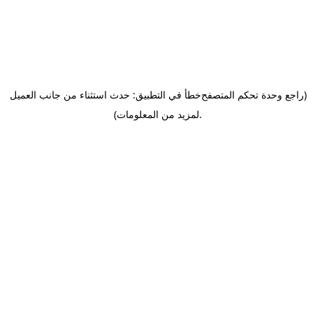
(راجع وحدة تحكم المتصفح
خطأ في التطبيق: حدث استثناء من جانب العميل
.
لمزيد من المعلومات)