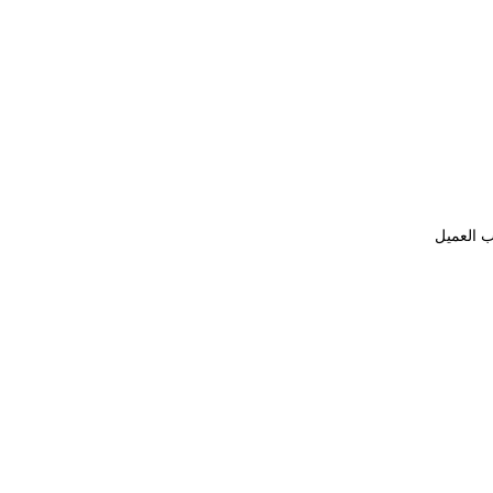
ب العميل