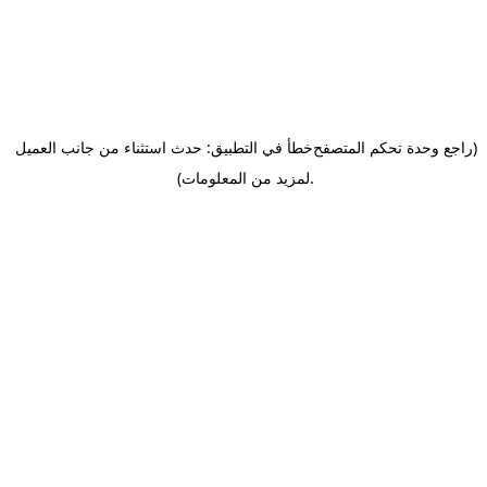
(راجع وحدة تحكم المتصفح
خطأ في التطبيق: حدث استثناء من جانب العميل
.
لمزيد من المعلومات)