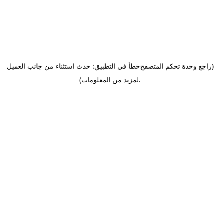
(راجع وحدة تحكم المتصفح
خطأ في التطبيق: حدث استثناء من جانب العميل
.
لمزيد من المعلومات)