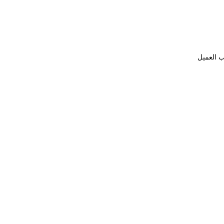
ب العميل