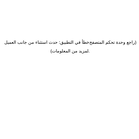
(راجع وحدة تحكم المتصفح
خطأ في التطبيق: حدث استثناء من جانب العميل
.
لمزيد من المعلومات)