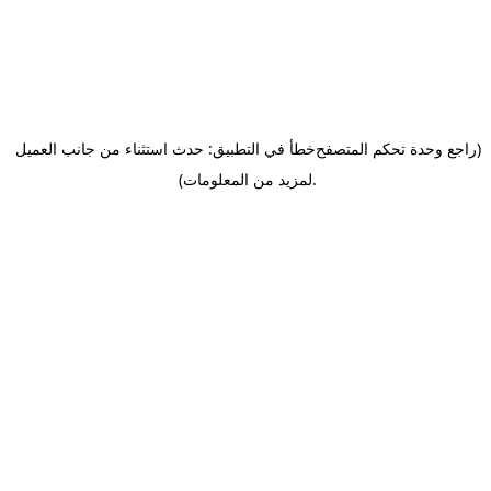
(راجع وحدة تحكم المتصفح
خطأ في التطبيق: حدث استثناء من جانب العميل
.
لمزيد من المعلومات)