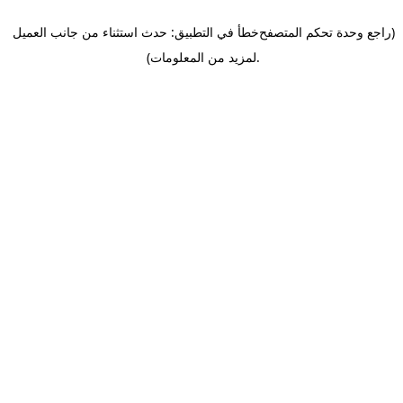
(راجع وحدة تحكم المتصفح
خطأ في التطبيق: حدث استثناء من جانب العميل
.
لمزيد من المعلومات)