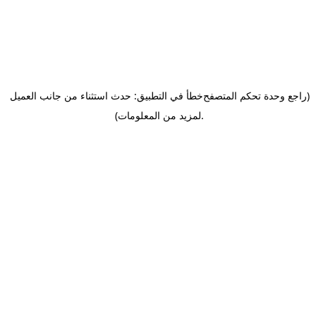
(راجع وحدة تحكم المتصفح
خطأ في التطبيق: حدث استثناء من جانب العميل
.
لمزيد من المعلومات)