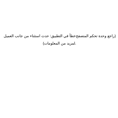
(راجع وحدة تحكم المتصفح
خطأ في التطبيق: حدث استثناء من جانب العميل
.
لمزيد من المعلومات)