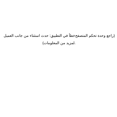
(راجع وحدة تحكم المتصفح
خطأ في التطبيق: حدث استثناء من جانب العميل
.
لمزيد من المعلومات)